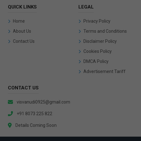
QUICK LINKS
LEGAL
Home
Privacy Policy
About Us
Terms and Conditions
Contact Us
Disclaimer Policy
Cookies Policy
DMCA Policy
Advertisement Tariff
CONTACT US
visvanudi0925@gmail.com
+91 8073 225 822
Details Coming Soon