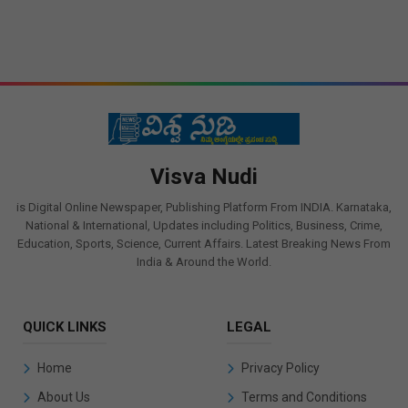
Visva Nudi
is Digital Online Newspaper, Publishing Platform From INDIA. Karnataka,
National & International, Updates including Politics, Business, Crime,
Education, Sports, Science, Current Affairs. Latest Breaking News From
India & Around the World.
QUICK LINKS
LEGAL
Home
Privacy Policy
About Us
Terms and Conditions