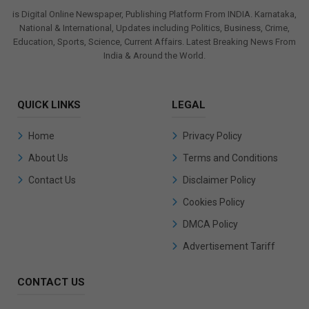
is Digital Online Newspaper, Publishing Platform From INDIA. Karnataka,
National & International, Updates including Politics, Business, Crime,
Education, Sports, Science, Current Affairs. Latest Breaking News From
India & Around the World.
QUICK LINKS
LEGAL
Home
Privacy Policy
About Us
Terms and Conditions
Contact Us
Disclaimer Policy
Cookies Policy
DMCA Policy
Advertisement Tariff
CONTACT US