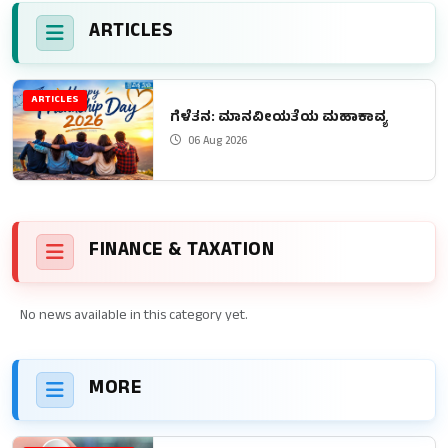
ARTICLES
ARTICLES
ಗೆಳೆತನ: ಮಾನವೀಯತೆಯ ಮಹಾಕಾವ್ಯ
06 Aug 2026
FINANCE & TAXATION
No news available in this category yet.
MORE