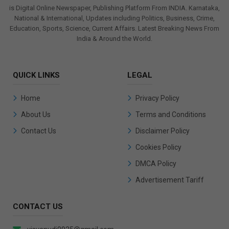
is Digital Online Newspaper, Publishing Platform From INDIA. Karnataka,
National & International, Updates including Politics, Business, Crime,
Education, Sports, Science, Current Affairs. Latest Breaking News From
India & Around the World.
QUICK LINKS
LEGAL
Home
Privacy Policy
About Us
Terms and Conditions
Contact Us
Disclaimer Policy
Cookies Policy
DMCA Policy
Advertisement Tariff
CONTACT US