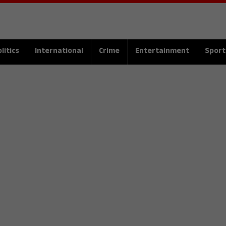
litics
International
Crime
Entertainment
Sport