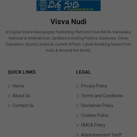
Visva Nudi
is Digital Online Newspaper, Publishing Platform From INDIA. Karnataka,
National & International, Updates including Politics, Business, Crime,
Education, Sports, Science, Current Affairs. Latest Breaking News From
India & Around the World.
QUICK LINKS
LEGAL
Home
Privacy Policy
About Us
Terms and Conditions
Contact Us
Disclaimer Policy
Cookies Policy
DMCA Policy
Advertisement Tariff